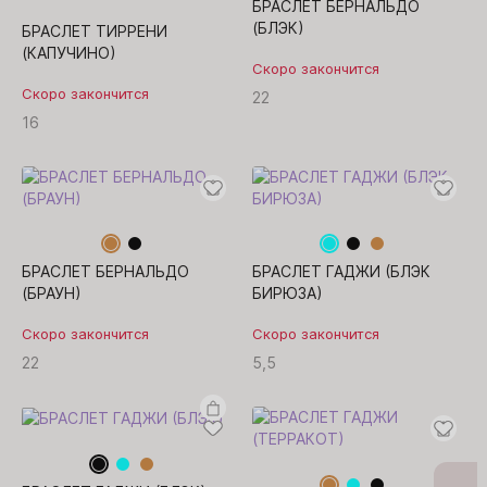
БРАСЛЕТ БЕРНАЛЬДО
(БЛЭК)
БРАСЛЕТ ТИРРЕНИ
(КАПУЧИНО)
Скоро закончится
Скоро закончится
22
16
БРАСЛЕТ БЕРНАЛЬДО
БРАСЛЕТ ГАДЖИ (БЛЭК
(БРАУН)
БИРЮЗА)
Скоро закончится
Скоро закончится
22
5,5