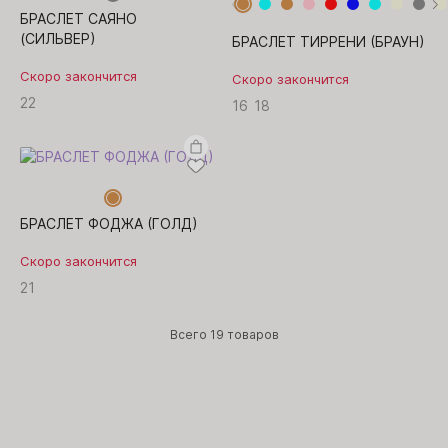
БРАСЛЕТ САЯНО
(СИЛЬВЕР)
БРАСЛЕТ ТИРРЕНИ (БРАУН)
Скоро закончится
Скоро закончится
22
16
18
БРАСЛЕТ ФОДЖА (ГОЛД)
Скоро закончится
21
Всего
19 товаров