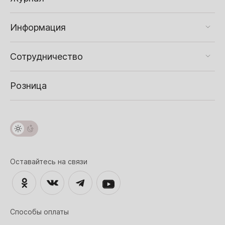
Информация
Сотрудничество
Розница
Оставайтесь на связи
Способы оплаты