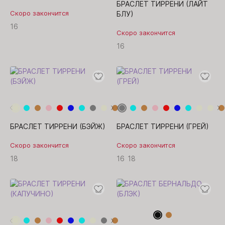
БРАСЛЕТ ТИРРЕНИ (ЛАЙТ
Скоро закончится
БЛУ)
16
Скоро закончится
16
БРАСЛЕТ ТИРРЕНИ (БЭЙЖ)
БРАСЛЕТ ТИРРЕНИ (ГРЕЙ)
Скоро закончится
Скоро закончится
18
16
18