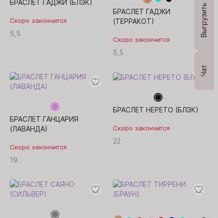
БРАСЛЕТ ГАДЖИ (БЛЭК)
Выгрузить
БРАСЛЕТ ГАДЖИ
Скоро закончится
(ТЕРРАКОТ)
5,5
Скоро закончится
5,5
Чат
БРАСЛЕТ НЕРЕТО (БЛЭК)
БРАСЛЕТ ГАНЦАРИЯ
Скоро закончится
(ЛАВАНДА)
22
Скоро закончится
19