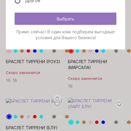
Другое
Скоро закончится
Скоро закончится
18
16
18
Выбрать
Прямо сейчас! В один клик подберем выгодные
условия для Вашего бизнеса!
БРАСЛЕТ ТИРРЕНИ (РОУЗ)
БРАСЛЕТ ТИРРЕНИ
(МАРСАЛА)
Скоро закончится
Скоро закончится
16
18
16
БРАСЛЕТ ТИРРЕНИ (БЛУ)