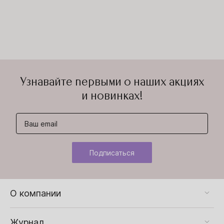
Узнавайте первыми о наших акциях
и новинках!
Подписаться
О компании
Журнал