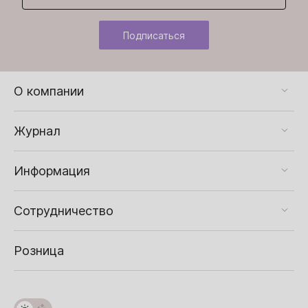
Подписаться
О компании
Журнал
Информация
Сотрудничество
Розница