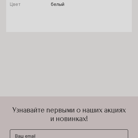
Цвет
белый
Узнавайте первыми о наших акциях
и новинках!