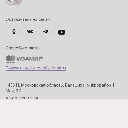
Оставайтесь на связи
Способы оплаты
Показать все способы оплаты
143911, Московская область, Балашиха, микрорайон 1
Мая, 37
8 800 222-43-88
opt@bellovera.ru
Юридические условия