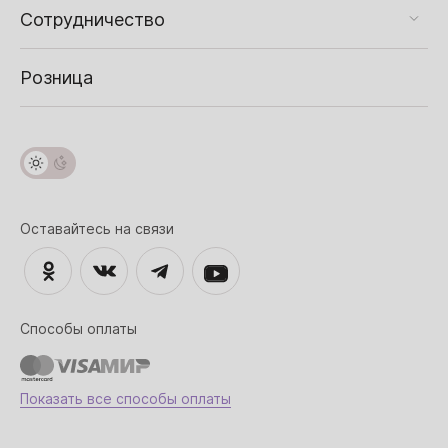
Сотрудничество
Розница
Оставайтесь на связи
Способы оплаты
Показать все способы оплаты