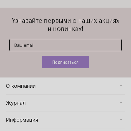
Узнавайте первыми о наших акциях
и новинках!
Подписаться
О компании
Журнал
Информация