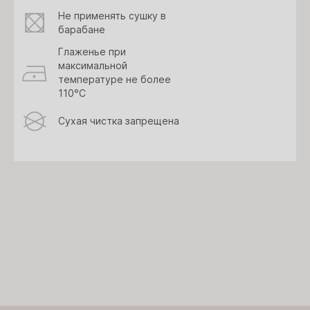
Не применять сушку в
барабане
Глаженье при
максимальной
температуре не более
110°C
Сухая чистка запрещена