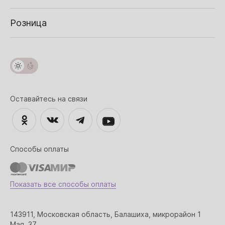
Розница
Оставайтесь на связи
Способы оплаты
Показать все способы оплаты
143911, Московская область, Балашиха, микрорайон 1
Мая, 37