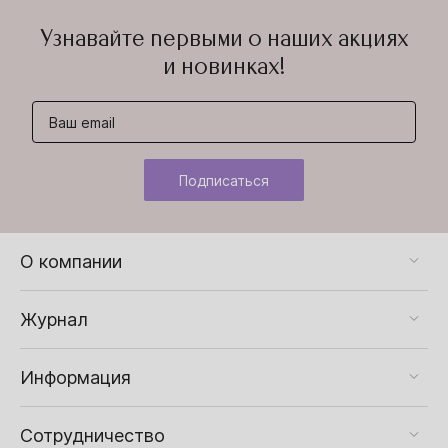
Узнавайте первыми о наших акциях
и новинках!
Подписаться
О компании
Журнал
Информация
Сотрудничество